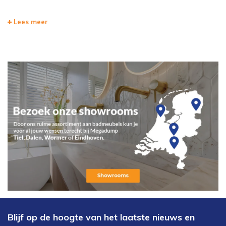
Lees meer
Blijf op de hoogte van het laatste nieuws en