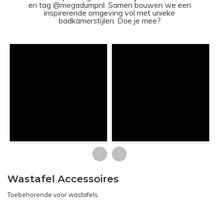
en tag @megadumpnl. Samen bouwen we een
inspirerende omgeving vol met unieke
badkamerstijlen. Doe je mee?
Wastafel Accessoires
Toebehorende voor wastafels.