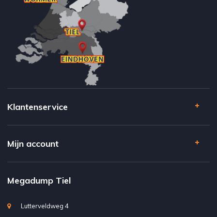
Klantenservice
Mijn account
Megadump Tiel
Lutterveldweg 4