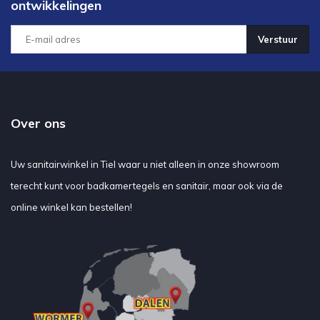
ontwikkelingen
Verstuur
Over ons
Uw sanitairwinkel in Tiel waar u niet alleen in onze showroom
terecht kunt voor badkamertegels en sanitair, maar ook via de
online winkel kan bestellen!