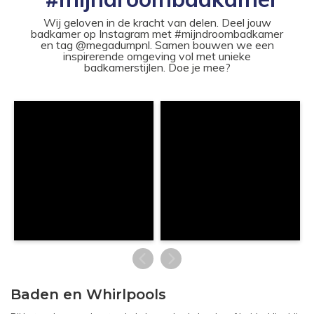
Wij geloven in de kracht van delen. Deel jouw
badkamer op Instagram met #mijndroombadkamer
en tag @megadumpnl. Samen bouwen we een
inspirerende omgeving vol met unieke
badkamerstijlen. Doe je mee?
Baden en Whirlpools