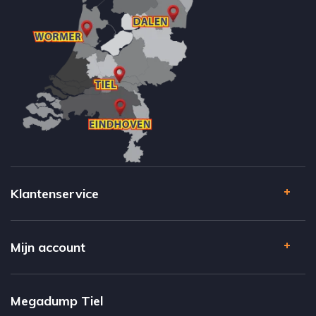
Klantenservice
Mijn account
Megadump Tiel