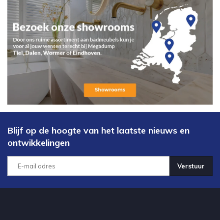
Blijf op de hoogte van het laatste nieuws en
ontwikkelingen
Verstuur