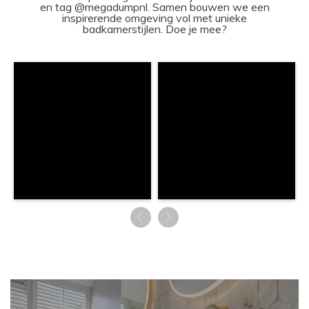
en tag @megadumpnl. Samen bouwen we een
inspirerende omgeving vol met unieke
badkamerstijlen. Doe je mee?