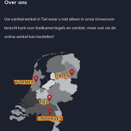
Over ons
Uw sanitairwinkel in Tiel waar u niet alleen in onze showroom
terecht kunt voor badkamertegels en sanitair, maar ook via de
online winkel kan bestellen!