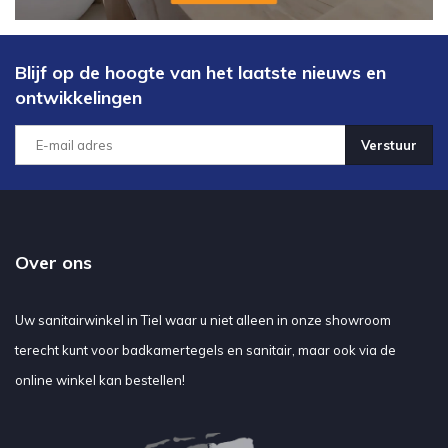
Blijf op de hoogte van het laatste nieuws en
ontwikkelingen
Verstuur
Over ons
Uw sanitairwinkel in Tiel waar u niet alleen in onze showroom
terecht kunt voor badkamertegels en sanitair, maar ook via de
online winkel kan bestellen!