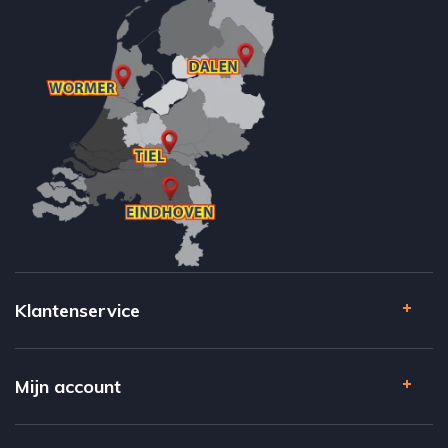
Klantenservice
Mijn account