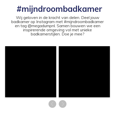
#mijndroombadkamer
Wij geloven in de kracht van delen. Deel jouw
badkamer op Instagram met #mijndroombadkamer
en tag @megadumpnl. Samen bouwen we een
inspirerende omgeving vol met unieke
badkamerstijlen. Doe je mee?