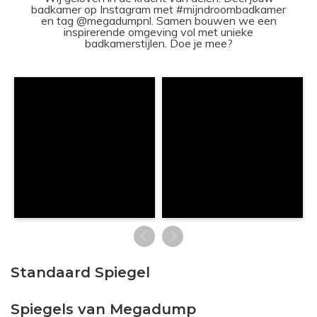
badkamer op Instagram met #mijndroombadkamer
en tag @megadumpnl. Samen bouwen we een
inspirerende omgeving vol met unieke
badkamerstijlen. Doe je mee?
Standaard Spiegel
Spiegels van Megadump