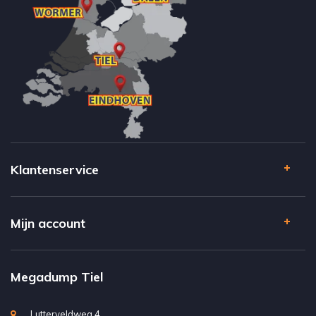
Klantenservice
Mijn account
Megadump Tiel
Lutterveldweg 4