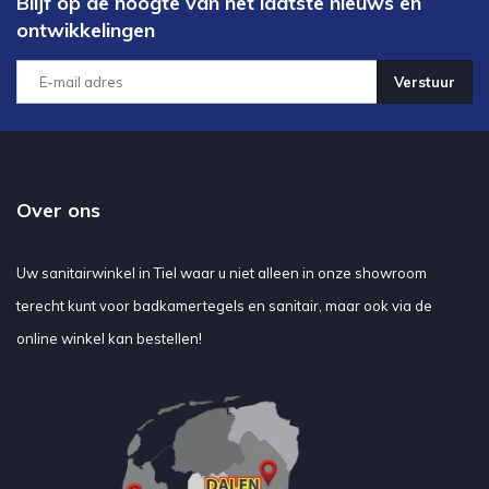
Blijf op de hoogte van het laatste nieuws en
ontwikkelingen
Verstuur
Over ons
Uw sanitairwinkel in Tiel waar u niet alleen in onze showroom
terecht kunt voor badkamertegels en sanitair, maar ook via de
online winkel kan bestellen!