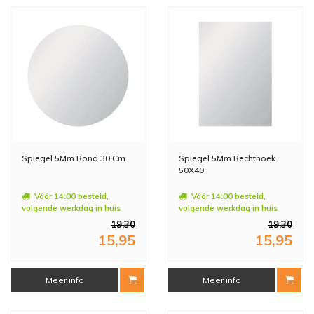
Spiegel 5Mm Rond 30 Cm
Spiegel 5Mm Rechthoek
50X40
Vóór 14:00 besteld,
Vóór 14:00 besteld,
volgende werkdag in huis
volgende werkdag in huis
19,30
19,30
15,95
15,95
Meer info
Meer info