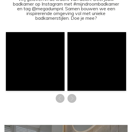
badkamer op Instagram met #mijndroombadkamer
en tag @megadumpnl. Samen bouwen we een
inspirerende omgeving vol met unieke
badkamerstijlen. Doe je mee?