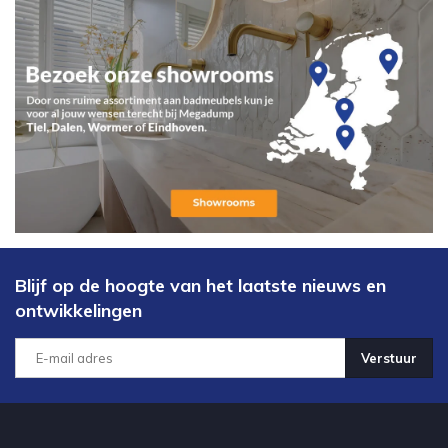
Blijf op de hoogte van het laatste nieuws en
ontwikkelingen
Verstuur