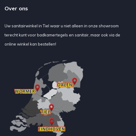
Over ons
Uw sanitairwinkel in Tiel waar u niet alleen in onze showroom
terecht kunt voor badkamertegels en sanitair, maar ook via de
online winkel kan bestellen!