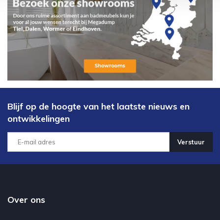
Blijf op de hoogte van het laatste nieuws en
ontwikkelingen
Verstuur
Over ons