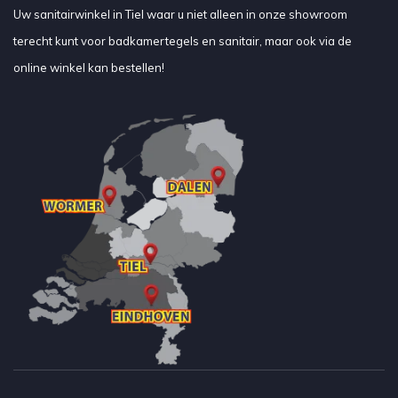
Uw sanitairwinkel in Tiel waar u niet alleen in onze showroom
terecht kunt voor badkamertegels en sanitair, maar ook via de
online winkel kan bestellen!