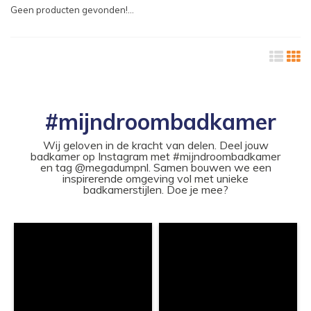
Geen producten gevonden!...
#mijndroombadkamer
Wij geloven in de kracht van delen. Deel jouw
badkamer op Instagram met #mijndroombadkamer
en tag @megadumpnl. Samen bouwen we een
inspirerende omgeving vol met unieke
badkamerstijlen. Doe je mee?