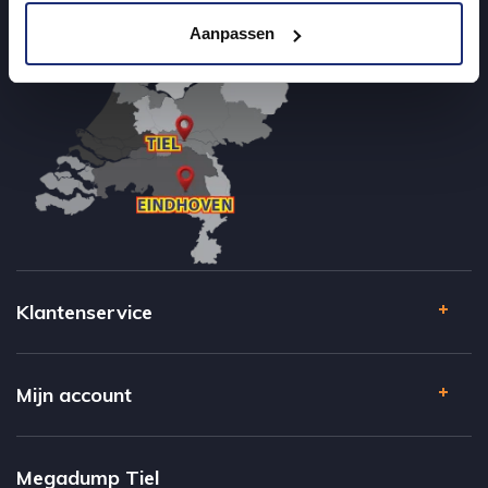
Aanpassen
Klantenservice
Mijn account
Megadump Tiel