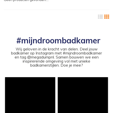
#mijndroombadkamer
Wij geloven in de kracht van delen. Deel jouw
badkamer op Instagram met #mijndroombadkamer
en tag @megadumpnl. Samen bouwen we een
inspirerende omgeving vol met unieke
badkamerstijlen. Doe je mee?