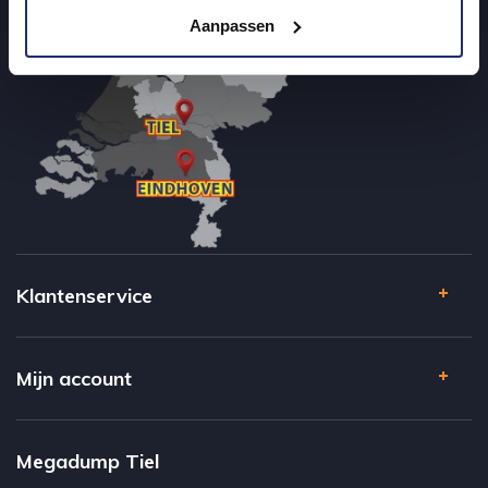
Aanpassen
Klantenservice
Mijn account
Megadump Tiel