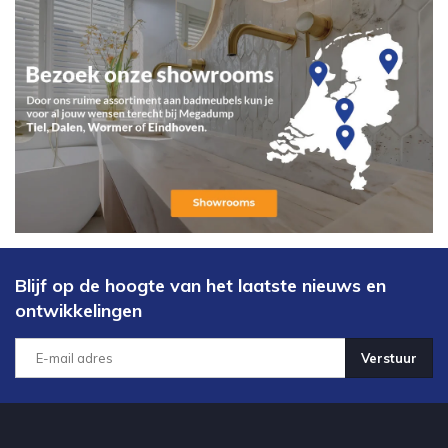
Blijf op de hoogte van het laatste nieuws en
ontwikkelingen
Verstuur