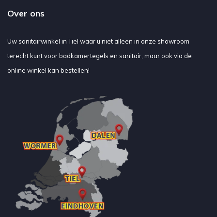
Over ons
Uw sanitairwinkel in Tiel waar u niet alleen in onze showroom
terecht kunt voor badkamertegels en sanitair, maar ook via de
online winkel kan bestellen!