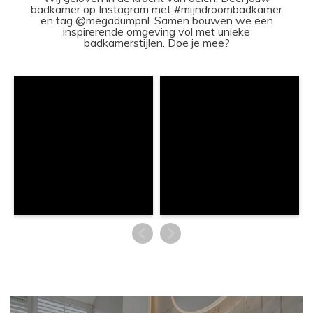
badkamer op Instagram met #mijndroombadkamer
en tag @megadumpnl. Samen bouwen we een
inspirerende omgeving vol met unieke
badkamerstijlen. Doe je mee?