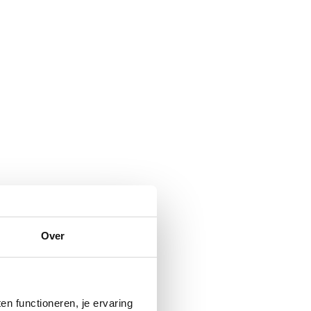
Over
n functioneren, je ervaring