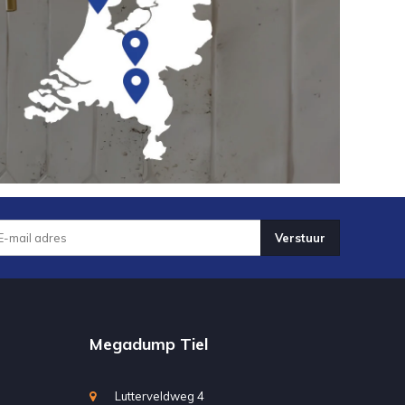
Verstuur
Megadump Tiel
Lutterveldweg 4