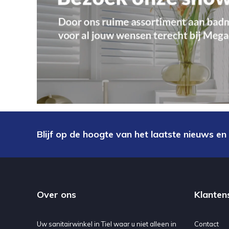
Blijf op de hoogte van het laatste nieuws en
Over ons
Klanten
Uw sanitairwinkel in Tiel waar u niet alleen in
Contact