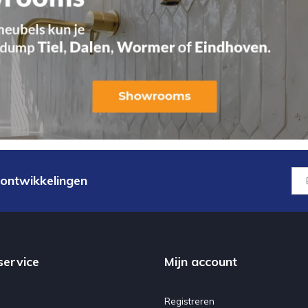
 ontwikkelingen
service
Mijn account
Registreren