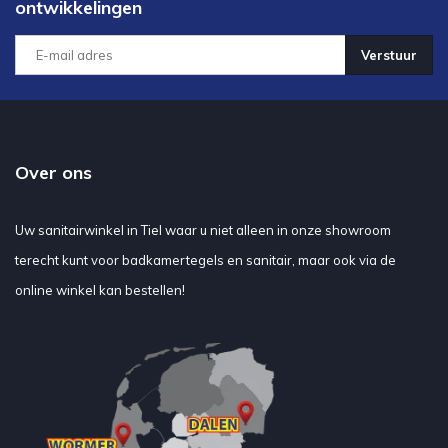
ontwikkelingen
Verstuur
Over ons
Uw sanitairwinkel in Tiel waar u niet alleen in onze showroom
terecht kunt voor badkamertegels en sanitair, maar ook via de
online winkel kan bestellen!