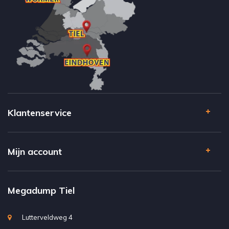
Klantenservice
Mijn account
Megadump Tiel
Lutterveldweg 4