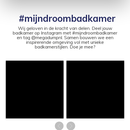
#mijndroombadkamer
Wij geloven in de kracht van delen. Deel jouw
badkamer op Instagram met #mijndroombadkamer
en tag @megadumpnl. Samen bouwen we een
inspirerende omgeving vol met unieke
badkamerstijlen. Doe je mee?