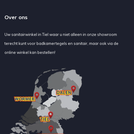
Over ons
Uw sanitairwinkel in Tiel waar u niet alleen in onze showroom
terecht kunt voor badkamertegels en sanitair, maar ook via de
online winkel kan bestellen!