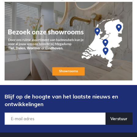
Blijf op de hoogte van het laatste nieuws en
ontwikkelingen
Verstuur