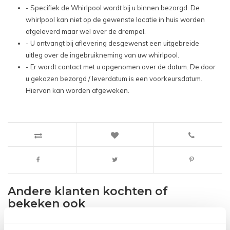
- Specifiek de Whirlpool wordt bij u binnen bezorgd. De
whirlpool kan niet op de gewenste locatie in huis worden
afgeleverd maar wel over de drempel.
- U ontvangt bij aflevering desgewenst een uitgebreide
uitleg over de ingebruikneming van uw whirlpool.
- Er wordt contact met u opgenomen over de datum. De door
u gekozen bezorgd / leverdatum is een voorkeursdatum.
Hiervan kan worden afgeweken.
Andere klanten kochten of
bekeken ook