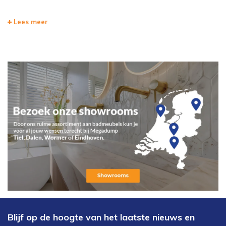
Lees meer
Blijf op de hoogte van het laatste nieuws en