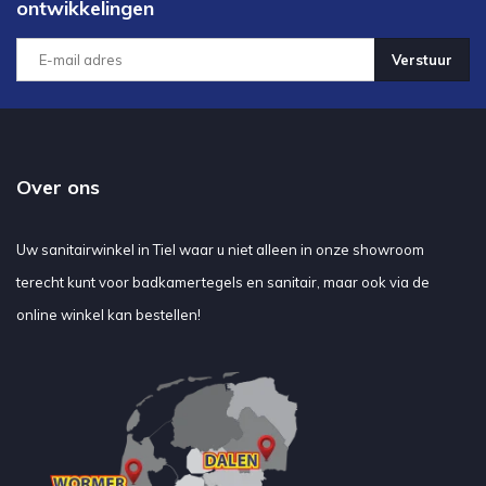
ontwikkelingen
Verstuur
Over ons
Uw sanitairwinkel in Tiel waar u niet alleen in onze showroom
terecht kunt voor badkamertegels en sanitair, maar ook via de
online winkel kan bestellen!