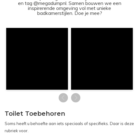
en tag @megadumpnl. Samen bouwen we een
inspirerende omgeving vol met unieke
badkamerstijlen. Doe je mee?
Toilet Toebehoren
Soms heeft u behoefte aan iets speciaals of specifieks. Daar is deze
rubriek voor.