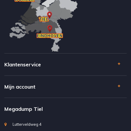
Klantenservice
Mijn account
Megadump Tiel
Lutterveldweg 4