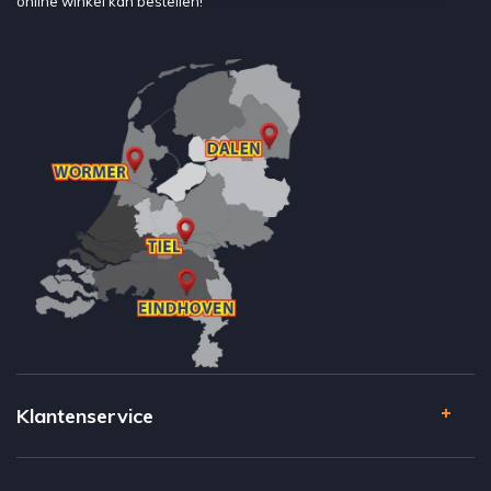
online winkel kan bestellen!
Klantenservice