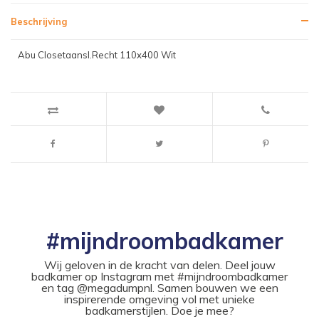
Beschrijving
Abu Closetaansl.Recht 110x400 Wit
#mijndroombadkamer
Wij geloven in de kracht van delen. Deel jouw
badkamer op Instagram met #mijndroombadkamer
en tag @megadumpnl. Samen bouwen we een
inspirerende omgeving vol met unieke
badkamerstijlen. Doe je mee?