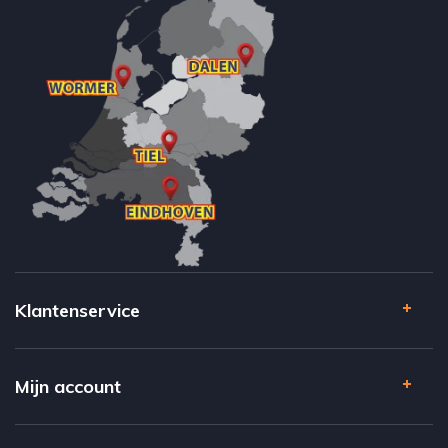
Klantenservice
Mijn account