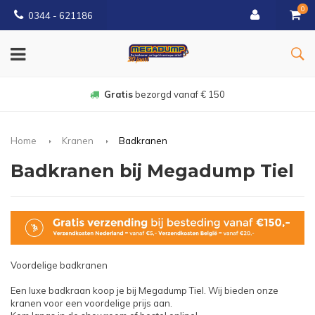
0
0344 - 621186
Gratis
bezorgd vanaf € 150
Home
Kranen
Badkranen
Badkranen bij Megadump Tiel
Voordelige badkranen
Een luxe badkraan koop je bij Megadump Tiel. Wij bieden onze
kranen voor een voordelige prijs aan.