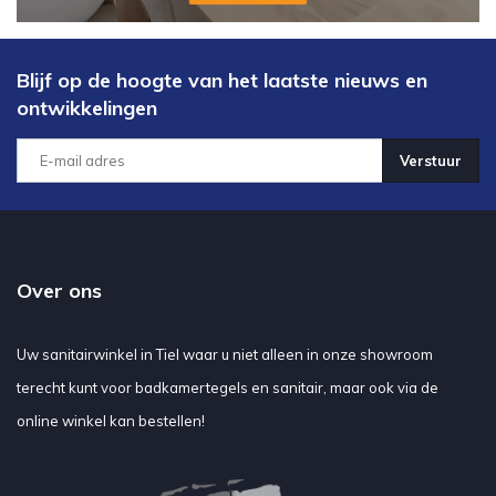
Blijf op de hoogte van het laatste nieuws en
ontwikkelingen
Verstuur
Over ons
Uw sanitairwinkel in Tiel waar u niet alleen in onze showroom
terecht kunt voor badkamertegels en sanitair, maar ook via de
online winkel kan bestellen!