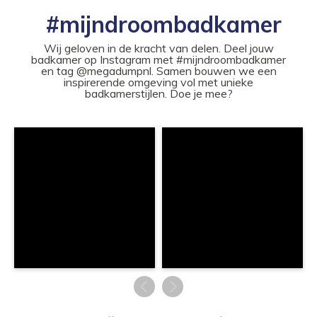
#mijndroombadkamer
Wij geloven in de kracht van delen. Deel jouw
badkamer op Instagram met #mijndroombadkamer
en tag @megadumpnl. Samen bouwen we een
inspirerende omgeving vol met unieke
badkamerstijlen. Doe je mee?