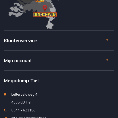
Klantenservice
Mijn account
Megadump Tiel
Lutterveldweg 4
4005 LD Tiel
0344 - 621186