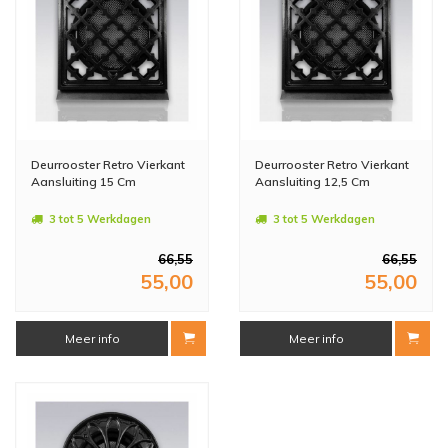
Deurrooster Retro Vierkant
Deurrooster Retro Vierkant
Aansluiting 15 Cm
Aansluiting 12,5 Cm
3 tot 5 Werkdagen
3 tot 5 Werkdagen
66,55
66,55
55,00
55,00
Meer info
Meer info