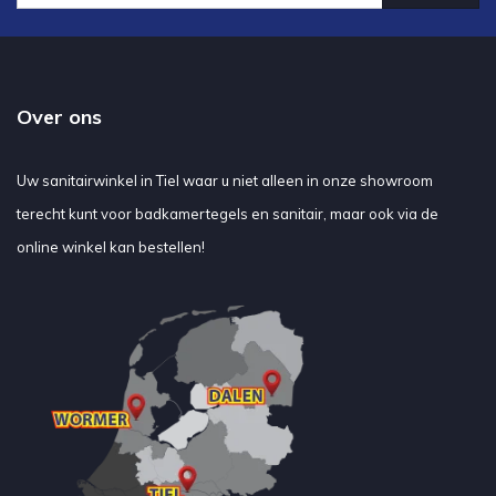
Over ons
Uw sanitairwinkel in Tiel waar u niet alleen in onze showroom
terecht kunt voor badkamertegels en sanitair, maar ook via de
online winkel kan bestellen!