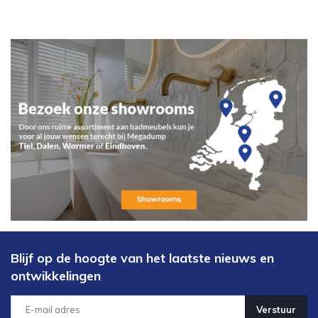
Blijf op de hoogte van het laatste nieuws en
ontwikkelingen
Verstuur