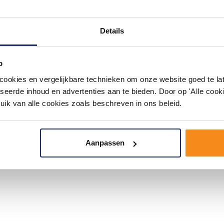
Details
p
okies en vergelijkbare technieken om onze website goed te late
seerde inhoud en advertenties aan te bieden. Door op 'Alle cooki
uik van alle cookies zoals beschreven in ons beleid.
Aanpassen