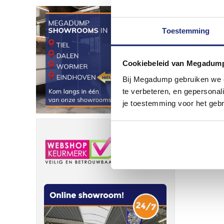
Toestemming
Cookiebeleid van Megadum
Bij Megadump gebruiken we co
te verbeteren, en gepersonali
je toestemming voor het gebr