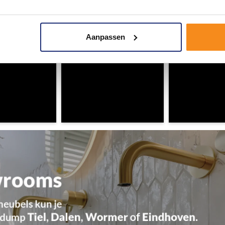
Aanpassen