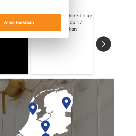
Alles toestaan