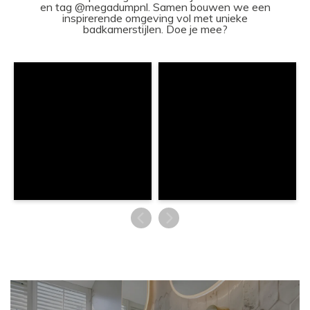
en tag @megadumpnl. Samen bouwen we een
inspirerende omgeving vol met unieke
badkamerstijlen. Doe je mee?