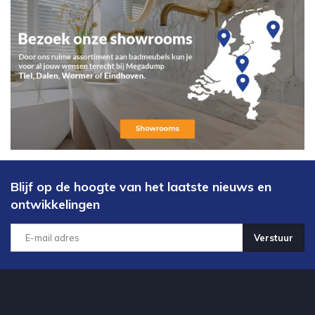
Blijf op de hoogte van het laatste nieuws en
ontwikkelingen
Verstuur