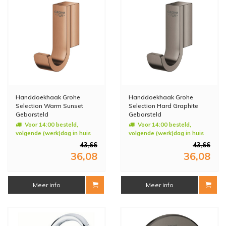
Handdoekhaak Grohe
Handdoekhaak Grohe
Selection Warm Sunset
Selection Hard Graphite
Geborsteld
Geborsteld
Voor 14:00 besteld,
Voor 14:00 besteld,
volgende (werk)dag in huis
volgende (werk)dag in huis
43,66
43,66
36,08
36,08
Meer info
Meer info