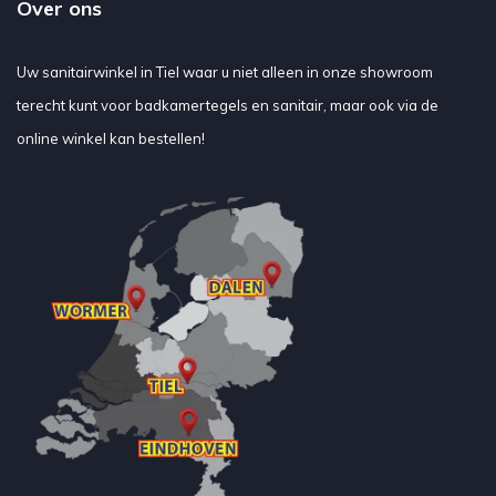
Over ons
Uw sanitairwinkel in Tiel waar u niet alleen in onze showroom
terecht kunt voor badkamertegels en sanitair, maar ook via de
online winkel kan bestellen!