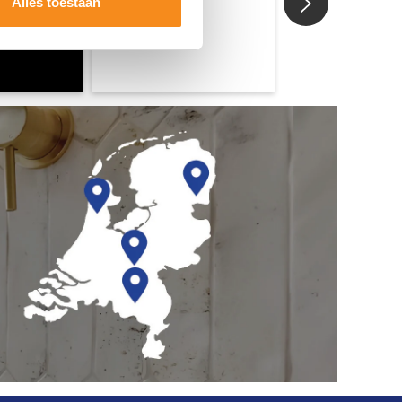
Alles toestaan