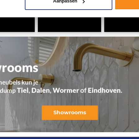
Aanpassen