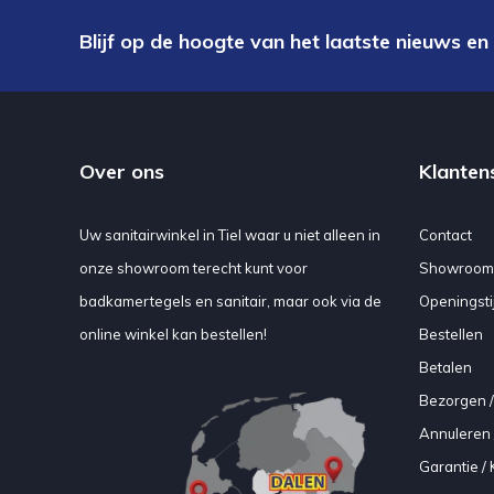
Blijf op de hoogte van het laatste nieuws en
Over ons
Klanten
Uw sanitairwinkel in Tiel waar u niet alleen in
Contact
onze showroom terecht kunt voor
Showroom
badkamertegels en sanitair, maar ook via de
Openingsti
online winkel kan bestellen!
Bestellen
Betalen
Bezorgen /
Annuleren 
Garantie / 