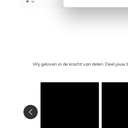
Wij geloven in de kracht van delen. Deel j