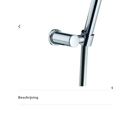
Beschrijving