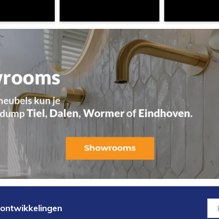
 ontwikkelingen