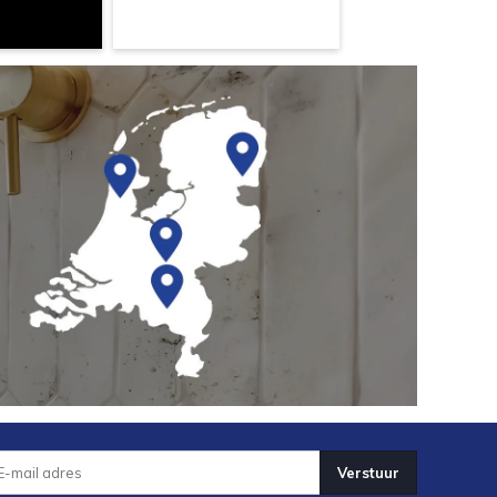
Verstuur