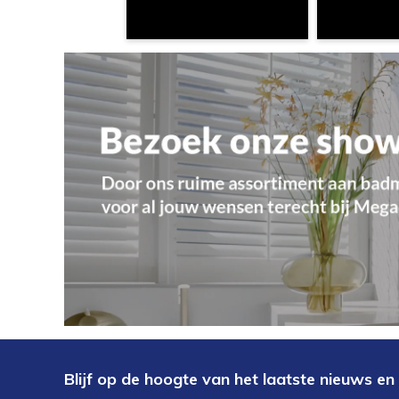
Blijf op de hoogte van het laatste nieuws en