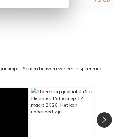
egadumpnl. Samen bouwen we een inspirerende