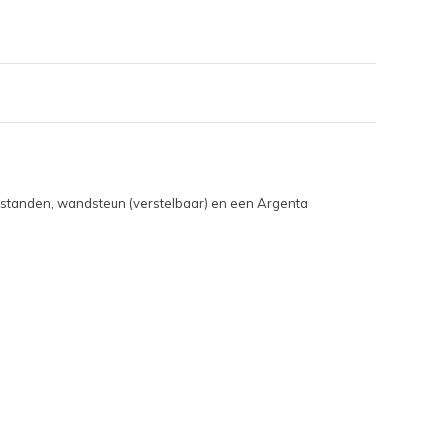
 standen, wandsteun (verstelbaar) en een Argenta