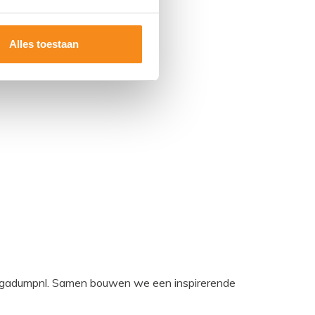
Alles toestaan
egadumpnl. Samen bouwen we een inspirerende