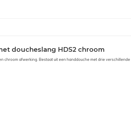
met doucheslang HDS2 chroom
n chroom afwerking. Bestaat uit een handdouche met drie verschillende