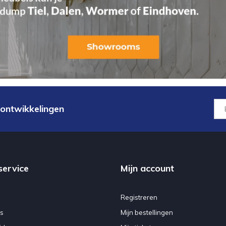
 ontwikkelingen
service
Mijn account
Registreren
s
Mijn bestellingen