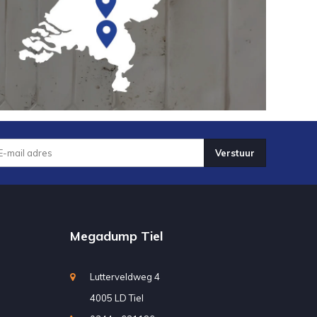
Verstuur
Megadump Tiel
Lutterveldweg 4
4005 LD Tiel