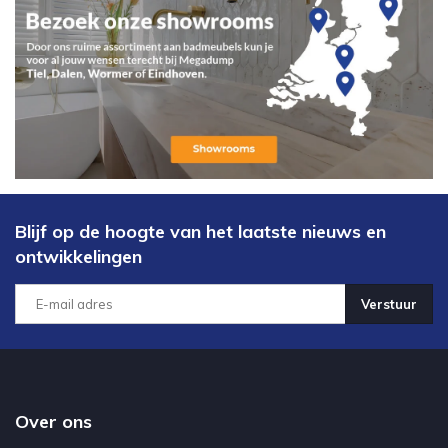
Blijf op de hoogte van het laatste nieuws en
ontwikkelingen
Verstuur
Over ons