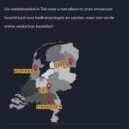
Uw sanitairwinkel in Tiel waar u niet alleen in onze showroom
terecht kunt voor badkamertegels en sanitair, maar ook via de
online winkel kan bestellen!