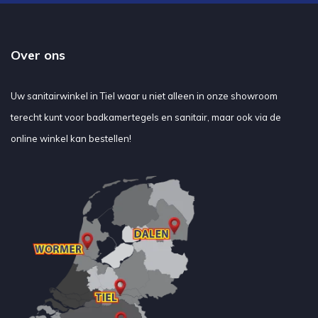
Over ons
Uw sanitairwinkel in Tiel waar u niet alleen in onze showroom
terecht kunt voor badkamertegels en sanitair, maar ook via de
online winkel kan bestellen!