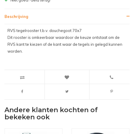
Beschrijving
RVS tegelrooster t.b.v. douchegoot 70x7
Dit rooster is omkeerbaar waardoor de keuze ontstaat om de
RVS kant te kiezen of de kant waar de tegels in gelegd kunnen
worden.
Andere klanten kochten of
bekeken ook