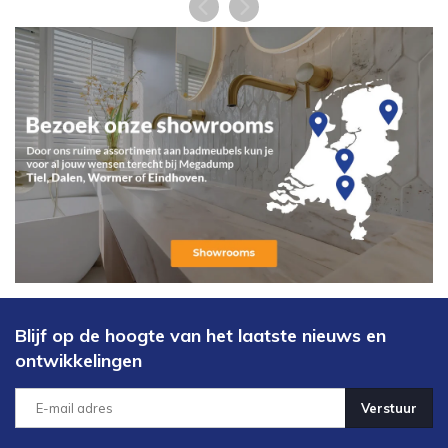
Blijf op de hoogte van het laatste nieuws en
ontwikkelingen
Verstuur