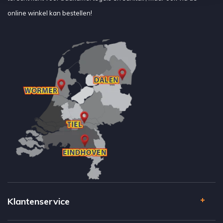
online winkel kan bestellen!
Klantenservice