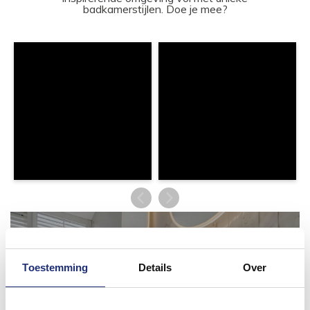
badkamerstijlen. Doe je mee?
Toestemming
Details
Over