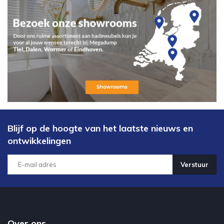
Blijf op de hoogte van het laatste nieuws en
ontwikkelingen
Verstuur
Over ons