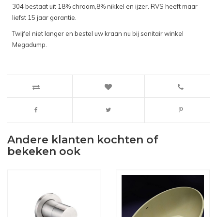
304 bestaat uit 18% chroom,8% nikkel en ijzer. RVS heeft maar
liefst 15 jaar garantie.
Twijfel niet langer en bestel uw kraan nu bij sanitair winkel
Megadump.
Andere klanten kochten of
bekeken ook