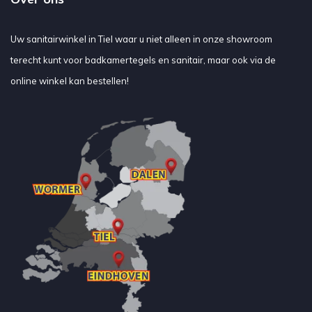
Uw sanitairwinkel in Tiel waar u niet alleen in onze showroom
terecht kunt voor badkamertegels en sanitair, maar ook via de
online winkel kan bestellen!