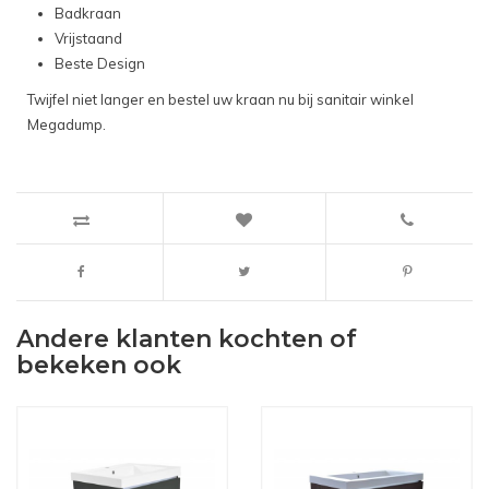
Badkraan
Vrijstaand
Beste Design
Twijfel niet langer en bestel uw kraan nu bij sanitair winkel
Megadump.
Andere klanten kochten of
bekeken ook