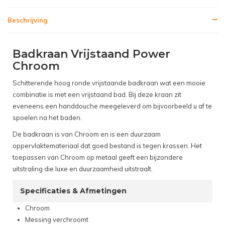
Beschrijving
Badkraan Vrijstaand Power
Chroom
Schitterende hoog ronde vrijstaande badkraan wat een mooie
combinatie is met een vrijstaand bad. Bij deze kraan zit
eveneens een handdouche meegeleverd om bijvoorbeeld u af te
spoelen na het baden.
De badkraan is van Chroom en is een duurzaam
oppervlaktemateriaal dat goed bestand is tegen krassen. Het
toepassen van Chroom op metaal geeft een bijzondere
uitstraling die luxe en duurzaamheid uitstraalt.
Specificaties & Afmetingen
Chroom
Messing verchroomt