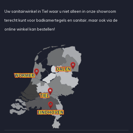
Uw sanitairwinkel in Tiel waar u niet alleen in onze showroom
terecht kunt voor badkamertegels en sanitair, maar ook via de
online winkel kan bestellen!