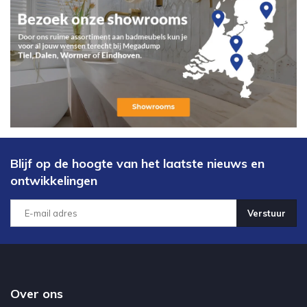
Blijf op de hoogte van het laatste nieuws en
ontwikkelingen
Verstuur
Over ons