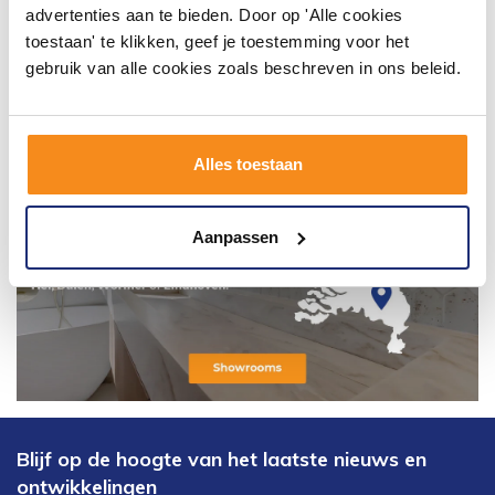
advertenties aan te bieden. Door op 'Alle cookies
toestaan' te klikken, geef je toestemming voor het
gebruik van alle cookies zoals beschreven in ons beleid.
Alles toestaan
Aanpassen
Blijf op de hoogte van het laatste nieuws en
ontwikkelingen