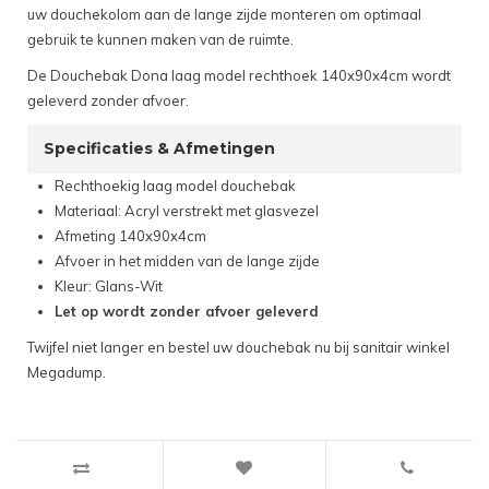
uw douchekolom aan de lange zijde monteren om optimaal
gebruik te kunnen maken van de ruimte.
De Douchebak Dona laag model rechthoek 140x90x4cm wordt
geleverd zonder afvoer.
Specificaties & Afmetingen
Rechthoekig laag model douchebak
Materiaal: Acryl verstrekt met glasvezel
Afmeting 140x90x4cm
Afvoer in het midden van de lange zijde
Kleur: Glans-Wit
Let op wordt zonder afvoer geleverd
Twijfel niet langer en bestel uw douchebak nu bij sanitair winkel
Megadump.