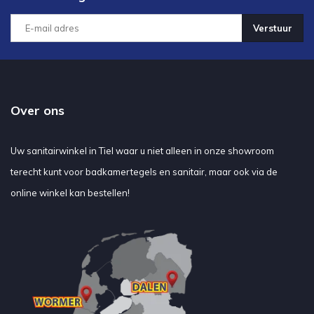
Verstuur
Over ons
Uw sanitairwinkel in Tiel waar u niet alleen in onze showroom
terecht kunt voor badkamertegels en sanitair, maar ook via de
online winkel kan bestellen!