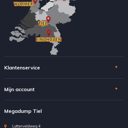
Klantenservice
Mijn account
Megadump Tiel
Lutterveldweg 4