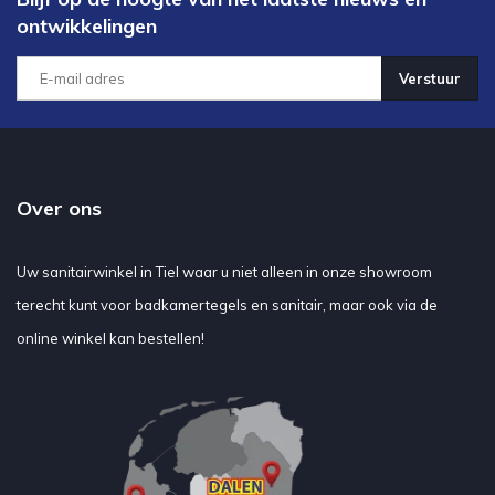
ontwikkelingen
Verstuur
Over ons
Uw sanitairwinkel in Tiel waar u niet alleen in onze showroom
terecht kunt voor badkamertegels en sanitair, maar ook via de
online winkel kan bestellen!