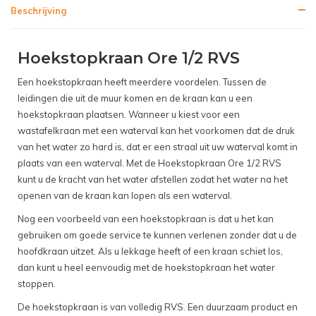
Beschrijving
Hoekstopkraan Ore 1/2 RVS
Een hoekstopkraan heeft meerdere voordelen. Tussen de
leidingen die uit de muur komen en de kraan kan u een
hoekstopkraan plaatsen. Wanneer u kiest voor een
wastafelkraan met een waterval kan het voorkomen dat de druk
van het water zo hard is, dat er een straal uit uw waterval komt in
plaats van een waterval. Met de Hoekstopkraan Ore 1/2 RVS
kunt u de kracht van het water afstellen zodat het water na het
openen van de kraan kan lopen als een waterval.
Nog een voorbeeld van een hoekstopkraan is dat u het kan
gebruiken om goede service te kunnen verlenen zonder dat u de
hoofdkraan uitzet. Als u lekkage heeft of een kraan schiet los,
dan kunt u heel eenvoudig met de hoekstopkraan het water
stoppen.
De hoekstopkraan is van volledig RVS. Een duurzaam product en