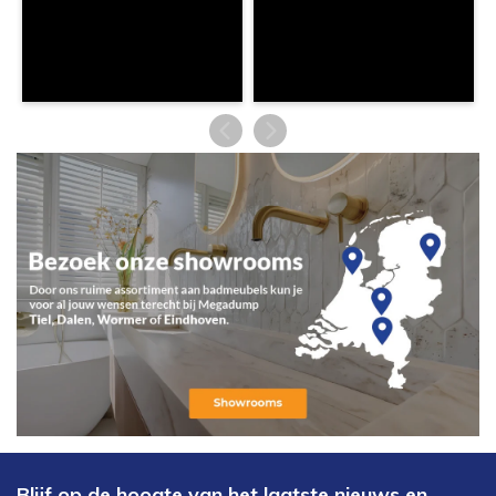
Blijf op de hoogte van het laatste nieuws en