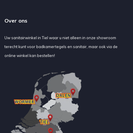
Over ons
Uw sanitairwinkel in Tiel waar u niet alleen in onze showroom
terecht kunt voor badkamertegels en sanitair, maar ook via de
online winkel kan bestellen!