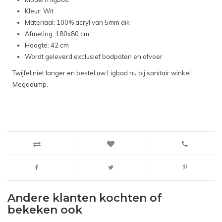
Kleur: Wit
Materiaal: 100% acryl van 5mm dik
Afmeting: 180x80 cm
Hoogte: 42 cm
Wordt geleverd exclusief badpoten en afvoer
Twijfel niet langer en bestel uw Ligbad nu bij sanitair winkel
Megadump.
Andere klanten kochten of
bekeken ook