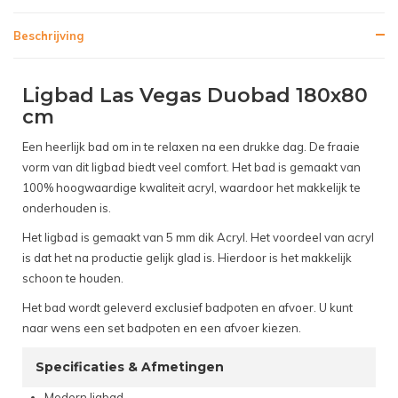
Beschrijving
Ligbad Las Vegas Duobad 180x80
cm
Een heerlijk bad om in te relaxen na een drukke dag. De fraaie
vorm van dit ligbad biedt veel comfort. Het bad is gemaakt van
100% hoogwaardige kwaliteit acryl, waardoor het makkelijk te
onderhouden is.
Het ligbad is gemaakt van 5 mm dik Acryl. Het voordeel van acryl
is dat het na productie gelijk glad is. Hierdoor is het makkelijk
schoon te houden.
Het bad wordt geleverd exclusief badpoten en afvoer. U kunt
naar wens een set badpoten en een afvoer kiezen.
Specificaties & Afmetingen
Modern ligbad