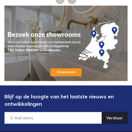
Blijf op de hoogte van het laatste nieuws en
ontwikkelingen
Verstuur