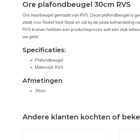
Ore plafondbeugel 30cm RVS
Ore muurbeugel gemaakt van RVS. Deze plafondbeugel is gem
staat voor Roest Vast Staal en zal bij de juiste behandeling 
RVS kranen hebben een productieproces wat een stuk milieu vr
uw geld.
Specificaties:
Plafondbeugel
Materiaal: RVS
Afmetingen
30cm
Andere klanten kochten of bek