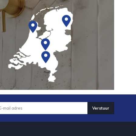
Verstuur