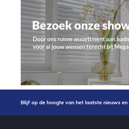
Blijf op de hoogte van het laatste nieuws en