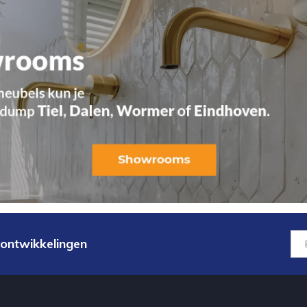
 ontwikkelingen