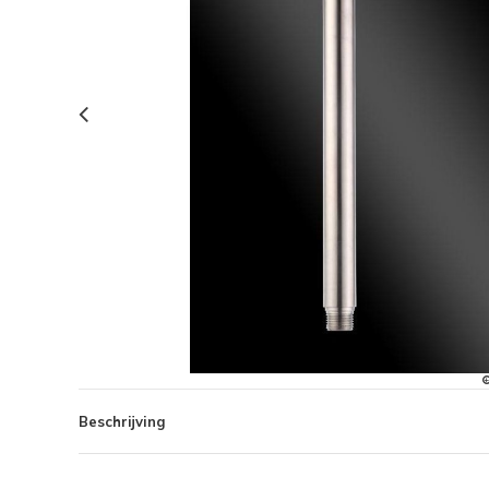
Beschrijving