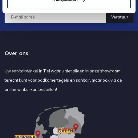
ontwikkelingen
Verstuur
Over ons
Uw sanitairwinkel in Tiel waar u niet alleen in onze showroom
terecht kunt voor badkamertegels en sanitair, maar ook via de
online winkel kan bestellen!