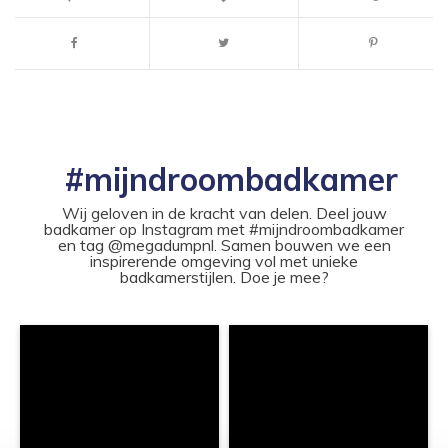
#mijndroombadkamer
Wij geloven in de kracht van delen. Deel jouw
badkamer op Instagram met #mijndroombadkamer
en tag @megadumpnl. Samen bouwen we een
inspirerende omgeving vol met unieke
badkamerstijlen. Doe je mee?