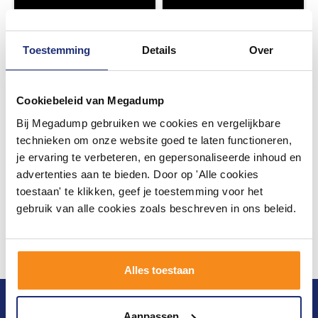
Toestemming
Details
Over
Cookiebeleid van Megadump
Bij Megadump gebruiken we cookies en vergelijkbare
technieken om onze website goed te laten functioneren,
je ervaring te verbeteren, en gepersonaliseerde inhoud en
advertenties aan te bieden. Door op 'Alle cookies
toestaan' te klikken, geef je toestemming voor het
gebruik van alle cookies zoals beschreven in ons beleid.
Alles toestaan
Blijf op de hoogte van het laatste nieuws en
Aanpassen