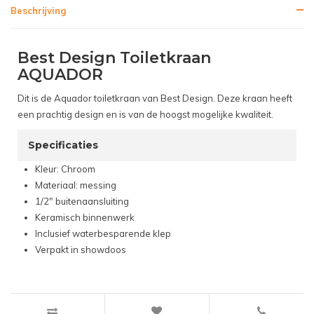
Beschrijving
Best Design Toiletkraan
AQUADOR
Dit is de Aquador toiletkraan van Best Design. Deze kraan heeft
een prachtig design en is van de hoogst mogelijke kwaliteit.
Specificaties
Kleur: Chroom
Materiaal: messing
1/2" buitenaansluiting
Keramisch binnenwerk
Inclusief waterbesparende klep
Verpakt in showdoos