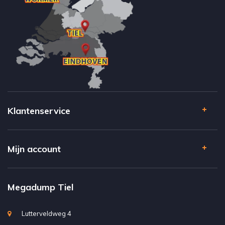
Klantenservice
Mijn account
Megadump Tiel
Lutterveldweg 4