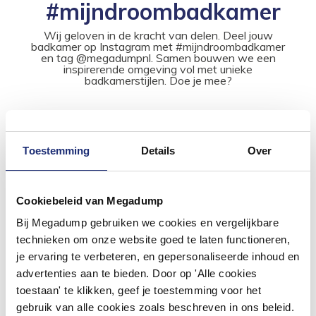
#mijndroombadkamer
Wij geloven in de kracht van delen. Deel jouw
badkamer op Instagram met #mijndroombadkamer
en tag @megadumpnl. Samen bouwen we een
inspirerende omgeving vol met unieke
badkamerstijlen. Doe je mee?
Toestemming
Details
Over
Cookiebeleid van Megadump
Bij Megadump gebruiken we cookies en vergelijkbare
technieken om onze website goed te laten functioneren,
je ervaring te verbeteren, en gepersonaliseerde inhoud en
advertenties aan te bieden. Door op 'Alle cookies
toestaan' te klikken, geef je toestemming voor het
gebruik van alle cookies zoals beschreven in ons beleid.