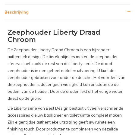
Beschrijving
Zeephouder Liberty Draad
Chroom
De Zeephouder Liberty Draad Chroom is een bijzonder
authentiek design. De tierelantijntjes maken de zeephouder
sfeervol, net zoals de rest van de Liberty serie. De draad
zeephouder is in een geheel metalen uitvoering. U kunt de
zeephouder gebruiken voor onder de douche. Het voordeel van
de zeephouder is dat er geen viezigheid kan ontstaan op de
bodem van de houder. Door de draden lekt al het vorige water
direct op de grond.
De Liberty serie van Best Design bestaat uit veel verschillende
accessoires die uw badkamer en toiletruimte compleet maken.
Zijn eigentijdse authentieke uitstraling geeft uw ruimte een
finishing touch. Door producten te combineren van dezelfde