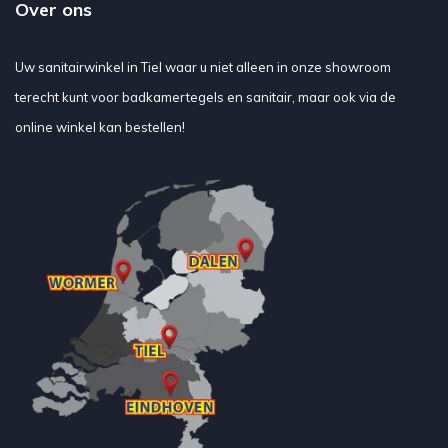
Over ons
Uw sanitairwinkel in Tiel waar u niet alleen in onze showroom
terecht kunt voor badkamertegels en sanitair, maar ook via de
online winkel kan bestellen!