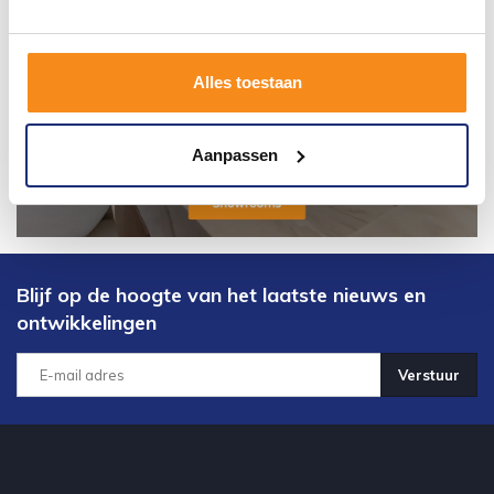
Alles toestaan
Aanpassen
Blijf op de hoogte van het laatste nieuws en
ontwikkelingen
Verstuur