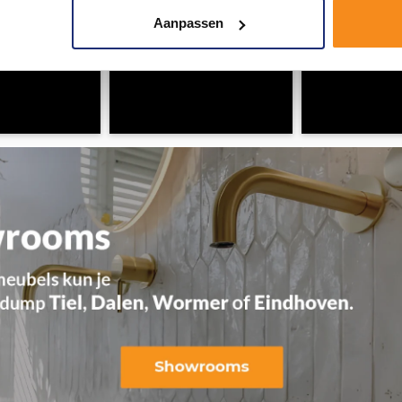
Aanpassen