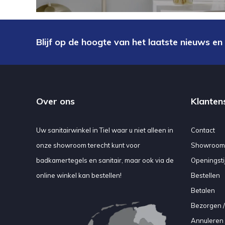
Blijf op de hoogte van het laatste nieuws en
Over ons
Klanten
Uw sanitairwinkel in Tiel waar u niet alleen in
Contact
onze showroom terecht kunt voor
Showroom
badkamertegels en sanitair, maar ook via de
Openingsti
online winkel kan bestellen!
Bestellen
Betalen
Bezorgen /
Annuleren 