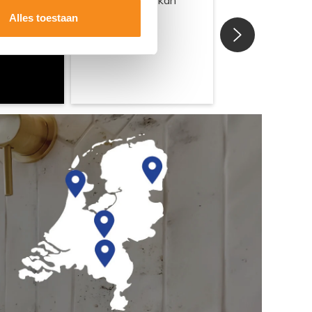
Alles toestaan