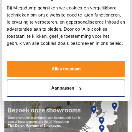
Bij Megadump gebruiken we cookies en vergelijkbare
technieken om onze website goed te laten functioneren,
je ervaring te verbeteren, en gepersonaliseerde inhoud en
advertenties aan te bieden. Door op 'Alle cookies
toestaan' te klikken, geef je toestemming voor het
gebruik van alle cookies zoals beschreven in ons beleid.
Alles toestaan
Aanpassen