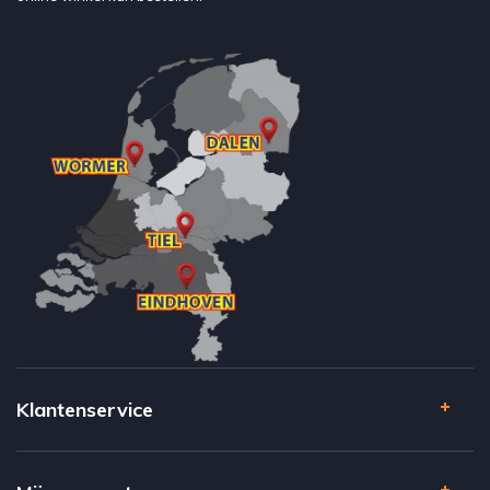
Klantenservice