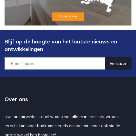
Blijf op de hoogte van het laatste nieuws en
ontwikkelingen
Verstuur
Over ons
Uw sanitairwinkel in Tiel waar u niet alleen in onze showroom
terecht kunt voor badkamertegels en sanitair, maar ook via de
online winkel kan bestellen!