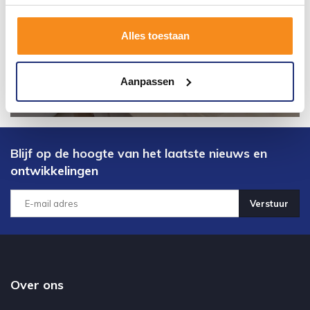
Alles toestaan
Aanpassen
Blijf op de hoogte van het laatste nieuws en
ontwikkelingen
Verstuur
Over ons