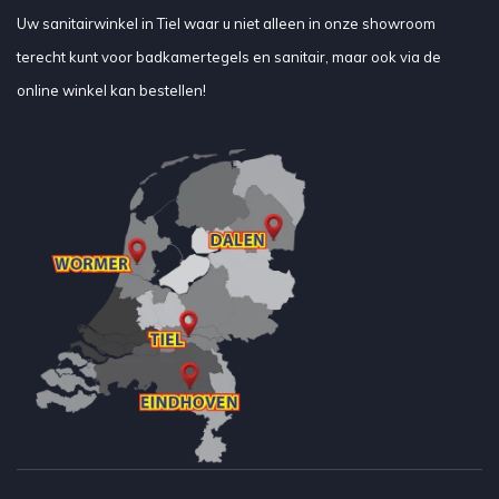
Uw sanitairwinkel in Tiel waar u niet alleen in onze showroom
terecht kunt voor badkamertegels en sanitair, maar ook via de
online winkel kan bestellen!