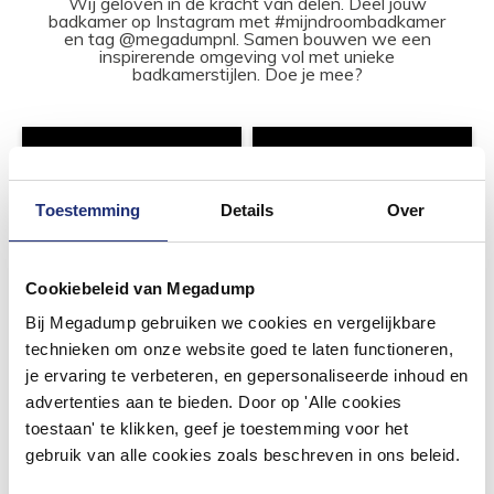
Wij geloven in de kracht van delen. Deel jouw
badkamer op Instagram met #mijndroombadkamer
en tag @megadumpnl. Samen bouwen we een
inspirerende omgeving vol met unieke
badkamerstijlen. Doe je mee?
Toestemming
Details
Over
Cookiebeleid van Megadump
Bij Megadump gebruiken we cookies en vergelijkbare
technieken om onze website goed te laten functioneren,
je ervaring te verbeteren, en gepersonaliseerde inhoud en
advertenties aan te bieden. Door op 'Alle cookies
toestaan' te klikken, geef je toestemming voor het
gebruik van alle cookies zoals beschreven in ons beleid.