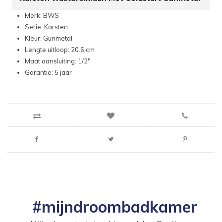
Merk: BWS
Serie: Karsten
Kleur: Gunmetal
Lengte uitloop: 20.6 cm
Maat aansluiting: 1/2"
Garantie: 5 jaar
#mijndroombadkamer