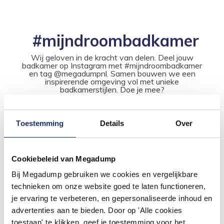
#mijndroombadkamer
Wij geloven in de kracht van delen. Deel jouw
badkamer op Instagram met #mijndroombadkamer
en tag @megadumpnl. Samen bouwen we een
inspirerende omgeving vol met unieke
badkamerstijlen. Doe je mee?
Toestemming
Details
Over
Cookiebeleid van Megadump
Bij Megadump gebruiken we cookies en vergelijkbare
technieken om onze website goed te laten functioneren,
je ervaring te verbeteren, en gepersonaliseerde inhoud en
advertenties aan te bieden. Door op 'Alle cookies
toestaan' te klikken, geef je toestemming voor het