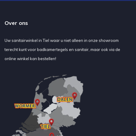
Over ons
Uw sanitairwinkel in Tiel waar u niet alleen in onze showroom
terecht kunt voor badkamertegels en sanitair, maar ook via de
online winkel kan bestellen!