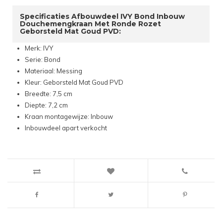
Specificaties Afbouwdeel IVY Bond Inbouw
Douchemengkraan Met Ronde Rozet
Geborsteld Mat Goud PVD:
Merk: IVY
Serie: Bond
Materiaal: Messing
Kleur: Geborsteld Mat Goud PVD
Breedte: 7,5 cm
Diepte: 7,2 cm
Kraan montagewijze: Inbouw
Inbouwdeel apart verkocht