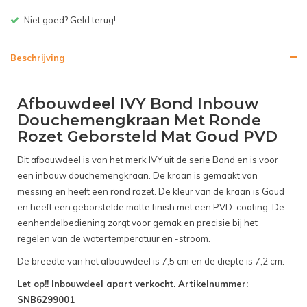
Niet goed? Geld terug!
Beschrijving
Afbouwdeel IVY Bond Inbouw
Douchemengkraan Met Ronde
Rozet Geborsteld Mat Goud PVD
Dit afbouwdeel is van het merk IVY uit de serie Bond en is voor
een inbouw douchemengkraan. De kraan is gemaakt van
messing en heeft een rond rozet. De kleur van de kraan is Goud
en heeft een geborstelde matte finish met een PVD-coating. De
eenhendelbediening zorgt voor gemak en precisie bij het
regelen van de watertemperatuur en -stroom.
De breedte van het afbouwdeel is 7,5 cm en de diepte is 7,2 cm.
Let op!! Inbouwdeel apart verkocht. Artikelnummer:
SNB6299001