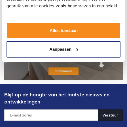
gebruik van alle cookies zoals beschreven in ons beleid.
Alles toestaan
Aanpassen
Blijf op de hoogte van het laatste nieuws en
ontwikkelingen
Verstuur