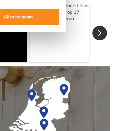
Alles toestaan