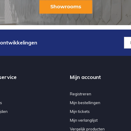
 ontwikkelingen
service
Mijn account
Registreren
s
Mijn bestellingen
jden
Mijn tickets
Mijn verlanglijst
Vergelijk producten