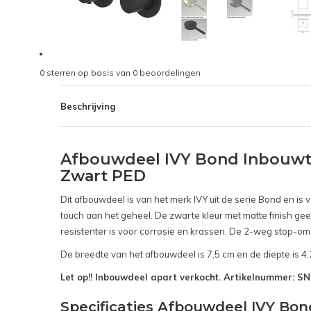
0
sterren op basis van
0
beoordelingen
Beschrijving
Afbouwdeel IVY Bond Inbouwt
Zwart PED
Dit afbouwdeel is van het merk IVY uit de serie Bond en i
touch aan het geheel. De zwarte kleur met matte finish gee
resistenter is voor corrosie en krassen. De 2-weg stop-om
De breedte van het afbouwdeel is 7,5 cm en de diepte is 4,
Let op!! Inbouwdeel apart verkocht. Artikelnummer: 
Specificaties Afbouwdeel IVY B