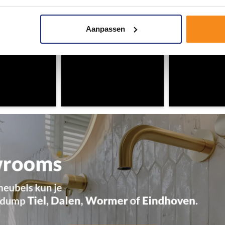
Aanpassen