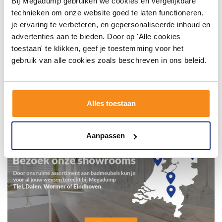
Bij Megadump gebruiken we cookies en vergelijkbare
technieken om onze website goed te laten functioneren,
je ervaring te verbeteren, en gepersonaliseerde inhoud en
advertenties aan te bieden. Door op 'Alle cookies
toestaan' te klikken, geef je toestemming voor het
gebruik van alle cookies zoals beschreven in ons beleid.
Alles toestaan
Aanpassen