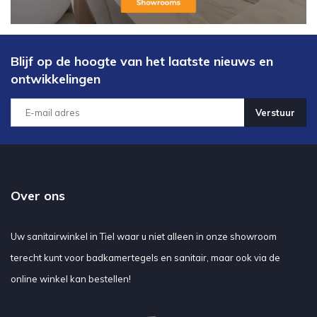
Blijf op de hoogte van het laatste nieuws en
ontwikkelingen
Verstuur
Over ons
Uw sanitairwinkel in Tiel waar u niet alleen in onze showroom
terecht kunt voor badkamertegels en sanitair, maar ook via de
online winkel kan bestellen!