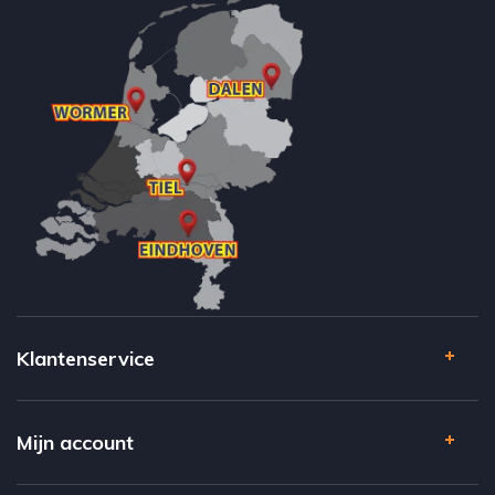
Klantenservice
Mijn account