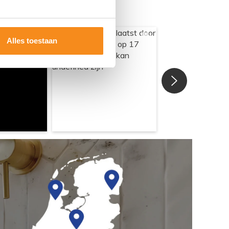
Alles toestaan