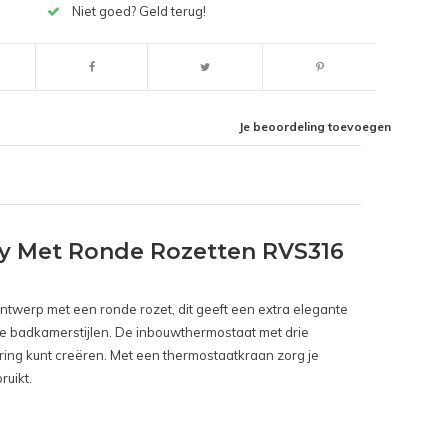
Niet goed? Geld terug!
Je beoordeling toevoegen
y Met Ronde Rozetten RVS316
ntwerp met een ronde rozet, dit geeft een extra elegante
nde badkamerstijlen. De inbouwthermostaat met drie
ing kunt creëren. Met een thermostaatkraan zorg je
ruikt.