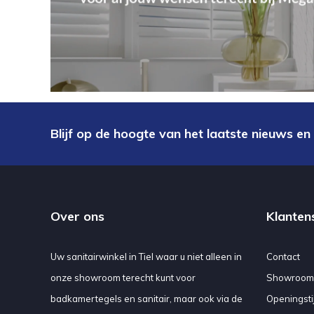
Blijf op de hoogte van het laatste nieuws en
Over ons
Klanten
Uw sanitairwinkel in Tiel waar u niet alleen in
Contact
onze showroom terecht kunt voor
Showroom
badkamertegels en sanitair, maar ook via de
Openingsti