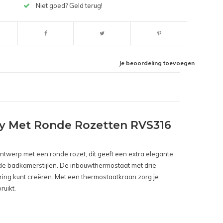
Niet goed? Geld terug!
Je beoordeling toevoegen
y Met Ronde Rozetten RVS316
ntwerp met een ronde rozet, dit geeft een extra elegante
ende badkamerstijlen. De inbouwthermostaat met drie
ing kunt creëren. Met een thermostaatkraan zorg je
ruikt.