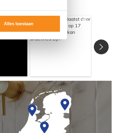
Alles toestaan