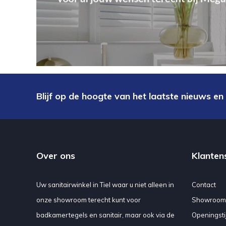
Blijf op de hoogte van het laatste nieuws en
Over ons
Klanten
Uw sanitairwinkel in Tiel waar u niet alleen in
Contact
onze showroom terecht kunt voor
Showroom
badkamertegels en sanitair, maar ook via de
Openingsti