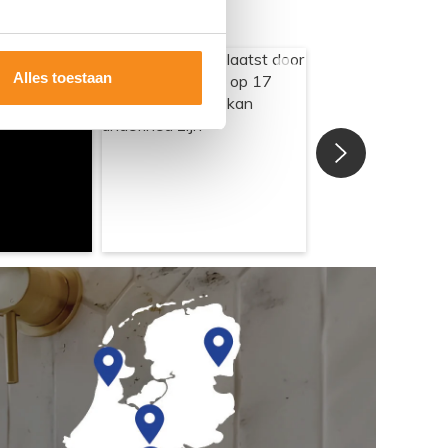
Alles toestaan