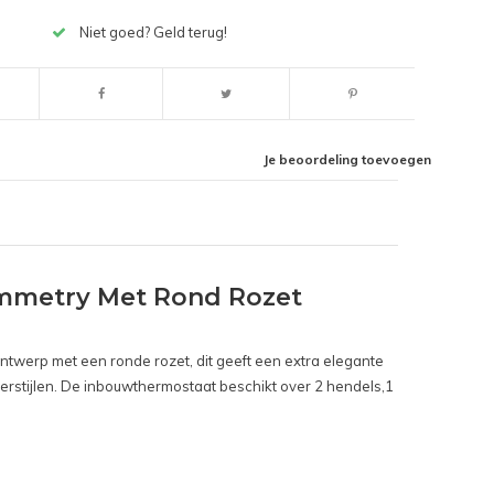
Niet goed? Geld terug!
Je beoordeling toevoegen
mmetry Met Rond Rozet
ntwerp met een ronde rozet, dit geeft een extra elegante
amerstijlen. De inbouwthermostaat beschikt over 2 hendels,1