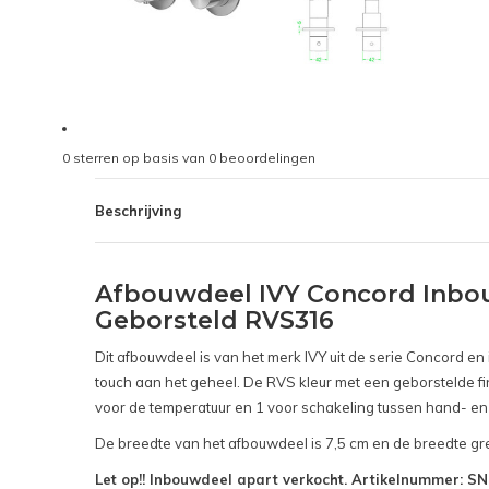
0
sterren op basis van
0
beoordelingen
Beschrijving
Afbouwdeel IVY Concord Inbo
Geborsteld RVS316
Dit afbouwdeel is van het merk IVY uit de serie Concord e
touch aan het geheel. De RVS kleur met een geborstelde fin
voor de temperatuur en 1 voor schakeling tussen hand- e
De breedte van het afbouwdeel is 7,5 cm en de breedte gre
Let op!! Inbouwdeel apart verkocht. Artikelnummer: 