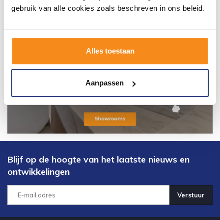
gebruik van alle cookies zoals beschreven in ons beleid.
Alles toestaan
Aanpassen
Blijf op de hoogte van het laatste nieuws en
ontwikkelingen
Verstuur