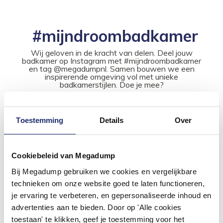
#mijndroombadkamer
Wij geloven in de kracht van delen. Deel jouw
badkamer op Instagram met #mijndroombadkamer
en tag @megadumpnl. Samen bouwen we een
inspirerende omgeving vol met unieke
badkamerstijlen. Doe je mee?
Toestemming
Details
Over
Cookiebeleid van Megadump
Bij Megadump gebruiken we cookies en vergelijkbare
technieken om onze website goed te laten functioneren,
je ervaring te verbeteren, en gepersonaliseerde inhoud en
advertenties aan te bieden. Door op 'Alle cookies
toestaan' te klikken, geef je toestemming voor het