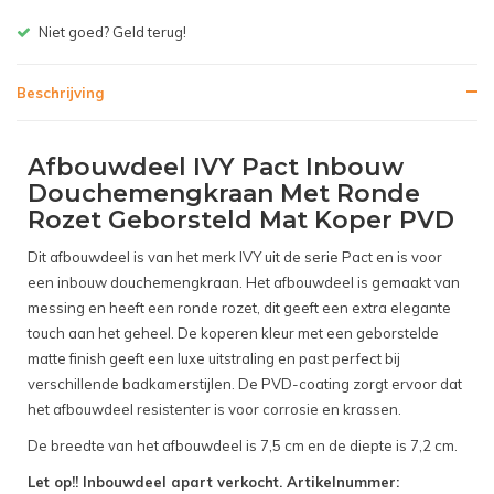
Niet goed? Geld terug!
Gr
Beschrijving
Afbouwdeel IVY Pact Inbouw
Douchemengkraan Met Ronde
Rozet Geborsteld Mat Koper PVD
Dit afbouwdeel is van het merk IVY uit de serie Pact en is voor
een inbouw douchemengkraan. Het afbouwdeel is gemaakt van
messing en heeft een ronde rozet, dit geeft een extra elegante
touch aan het geheel. De koperen kleur met een geborstelde
matte finish geeft een luxe uitstraling en past perfect bij
verschillende badkamerstijlen. De PVD-coating zorgt ervoor dat
het afbouwdeel resistenter is voor corrosie en krassen.
De breedte van het afbouwdeel is 7,5 cm en de diepte is 7,2 cm.
Let op!! Inbouwdeel apart verkocht. Artikelnummer: