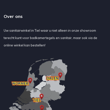
Over ons
Uw sanitairwinkel in Tiel waar u niet alleen in onze showroom
terecht kunt voor badkamertegels en sanitair, maar ook via de
online winkel kan bestellen!