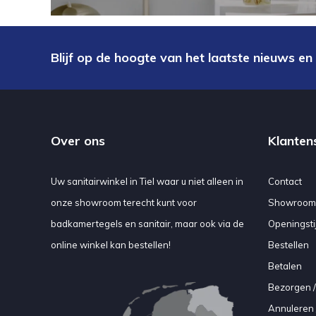
Blijf op de hoogte van het laatste nieuws en
Over ons
Klanten
Uw sanitairwinkel in Tiel waar u niet alleen in
Contact
onze showroom terecht kunt voor
Showroom
badkamertegels en sanitair, maar ook via de
Openingsti
online winkel kan bestellen!
Bestellen
Betalen
Bezorgen /
Annuleren 