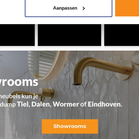
Aanpassen