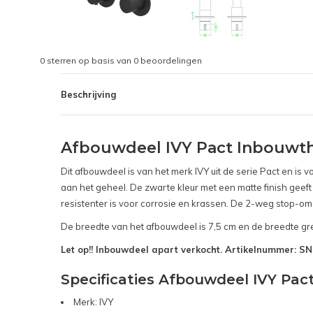
0
sterren op basis van
0
beoordelingen
Beschrijving
Afbouwdeel IVY Pact Inbouwt
Dit afbouwdeel is van het merk IVY uit de serie Pact en i
aan het geheel. De zwarte kleur met een matte finish geeft
resistenter is voor corrosie en krassen. De 2-weg stop-om
De breedte van het afbouwdeel is 7,5 cm en de breedte gre
Let op!! Inbouwdeel apart verkocht. Artikelnummer: 
Specificaties Afbouwdeel IVY Pa
Merk: IVY