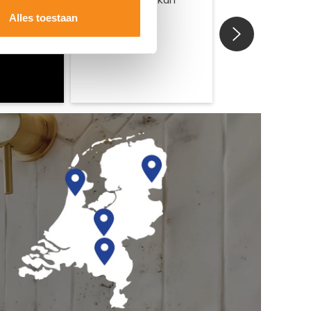
Alles toestaan