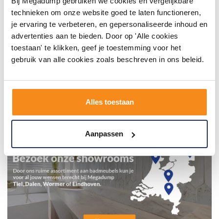
Bij Megadump gebruiken we cookies en vergelijkbare
technieken om onze website goed te laten functioneren,
je ervaring te verbeteren, en gepersonaliseerde inhoud en
advertenties aan te bieden. Door op 'Alle cookies
toestaan' te klikken, geef je toestemming voor het
gebruik van alle cookies zoals beschreven in ons beleid.
Alles toestaan
Aanpassen