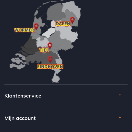
Klantenservice
Mijn account