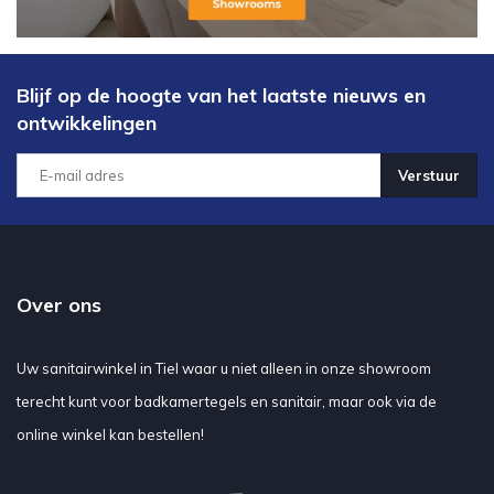
Blijf op de hoogte van het laatste nieuws en
ontwikkelingen
Verstuur
Over ons
Uw sanitairwinkel in Tiel waar u niet alleen in onze showroom
terecht kunt voor badkamertegels en sanitair, maar ook via de
online winkel kan bestellen!