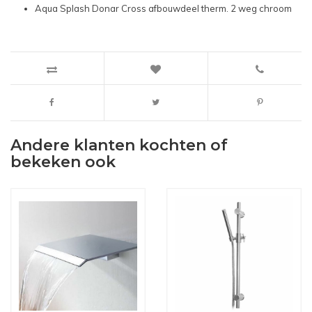
Aqua Splash Donar Cross afbouwdeel therm. 2 weg chroom
Andere klanten kochten of
bekeken ook