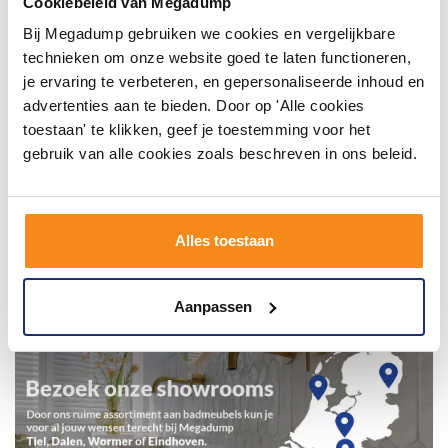
Cookiebeleid van Megadump
Bij Megadump gebruiken we cookies en vergelijkbare
technieken om onze website goed te laten functioneren,
je ervaring te verbeteren, en gepersonaliseerde inhoud en
advertenties aan te bieden. Door op 'Alle cookies
toestaan' te klikken, geef je toestemming voor het
gebruik van alle cookies zoals beschreven in ons beleid.
Alles toestaan
Aanpassen