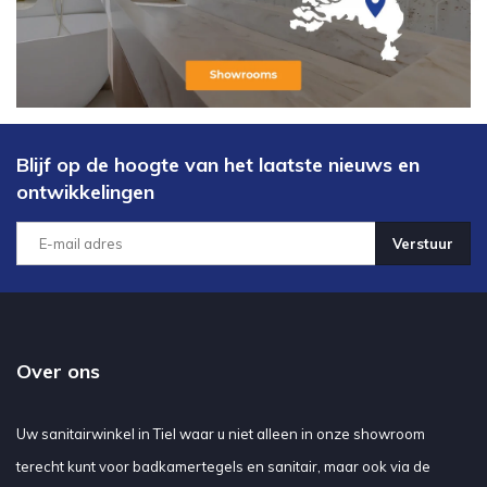
Blijf op de hoogte van het laatste nieuws en
ontwikkelingen
Verstuur
Over ons
Uw sanitairwinkel in Tiel waar u niet alleen in onze showroom
terecht kunt voor badkamertegels en sanitair, maar ook via de