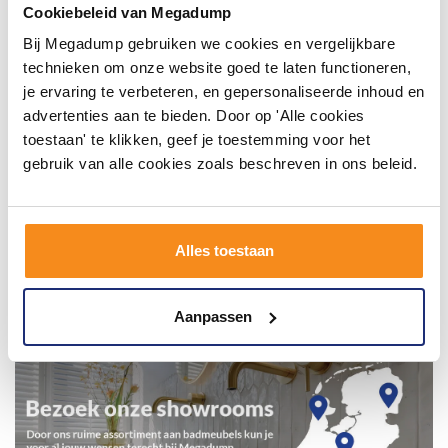
inspirerende omgeving vol met unieke
Cookiebeleid van Megadump
badkamerstijlen. Doe je mee?
Bij Megadump gebruiken we cookies en vergelijkbare
technieken om onze website goed te laten functioneren,
je ervaring te verbeteren, en gepersonaliseerde inhoud en
advertenties aan te bieden. Door op 'Alle cookies
toestaan' te klikken, geef je toestemming voor het
gebruik van alle cookies zoals beschreven in ons beleid.
Alles toestaan
Aanpassen