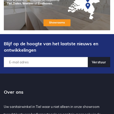
Blijf op de hoogte van het laatste nieuws en
ontwikkelingen
Verstuur
Over ons
Uw sanitairwinkel in Tiel waar u niet alleen in onze showroom