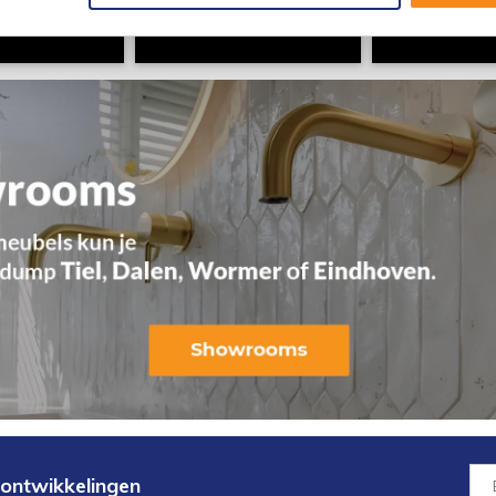
 ontwikkelingen