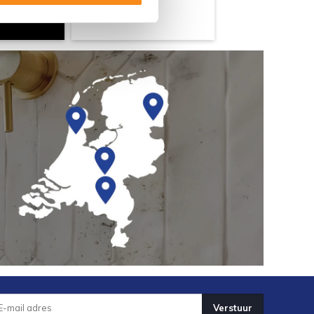
Verstuur